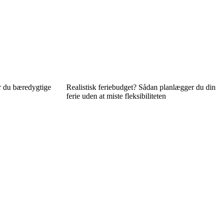
 du bæredygtige
Realistisk feriebudget? Sådan planlægger du din
ferie uden at miste fleksibiliteten