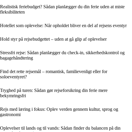
Realistisk feriebudget? Sådan planlægger du din ferie uden at miste
fleksibiliteten
Hotellet som oplevelse: Når opholdet bliver en del af rejsens eventyr
Hold styr på rejsebudgettet – uden at gå glip af oplevelser
Stressfri rejse: Sådan planlægger du check-in, sikkerhedskontrol og
bagagehåndtering
Find det rette rejsemål – romantisk, familievenligt eller for
soloeventyret?
Tryghed på turen: Sådan gør rejseforsikring din ferie mere
bekymringsfri
Rejs med læring i fokus: Oplev verden gennem kultur, sprog og
gastronomi
Oplevelser til lands og til vands: Sådan finder du balancen på din